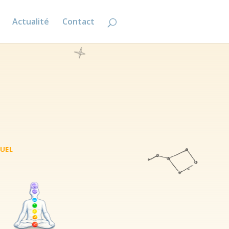
Actualité
Contact
TUEL