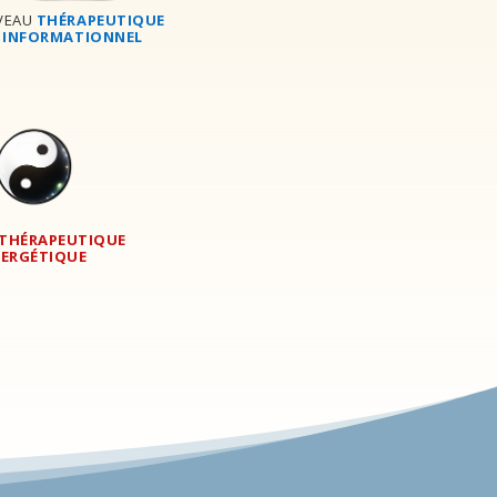
VEAU
THÉRAPEUTIQUE
INFORMATIONNEL
THÉRAPEUTIQUE
NERGÉTIQUE