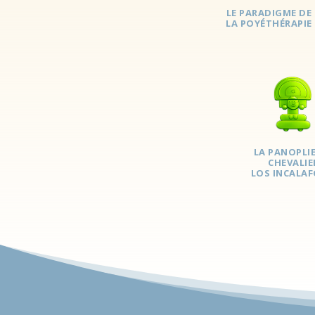
LE PARADIGME DE
LA POYÉTHÉRAPIE
LA PANOPLI
CHEVALIE
LOS INCALA