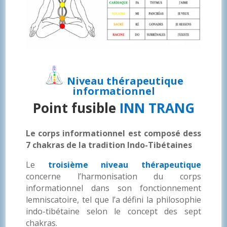
Niveau thérapeutique
informationnel
Point fusible
INN TRANG
Le corps informationnel est composé dess
7 chakras de la tradition Indo-Tibétaines
Le
troisième niveau thérapeutique
concerne l’harmonisation du corps
informationnel dans son fonctionnement
lemniscatoire, tel que l’a défini la philosophie
indo-tibétaine selon le concept des sept
chakras.