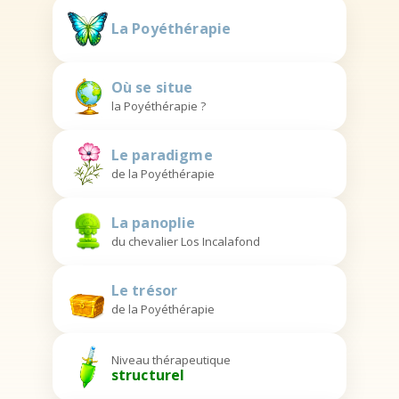
La Poyéthérapie
Où se situe
la Poyéthérapie ?
Le paradigme
de la Poyéthérapie
La panoplie
du chevalier Los Incalafond
Le trésor
de la Poyéthérapie
Niveau thérapeutique
structurel