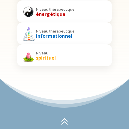
Niveau thérapeutique
énergétique
Niveau thérapeutique
informationnel
Niveau
spirituel
6