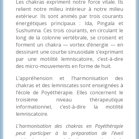
Les chakras expriment notre force vitale. Ils
relient notre milieu intérieur à notre milieu
extérieur. Ils sont animés par trois courants
énergétiques principaux : Ida, Pingala et
Sushumna. Ces trois courants, en circulant le
long de la colonne vertébrale, se croisent et
forment un chakra — vortex d’énergie — en
dessinant une courbe sinusoïdale s’exprimant
par une motilité lemniscatoire, c’est-à-dire
des micro-mouvements en forme de huit.
L’appréhension et l’harmonisation des
chakras et des lemniscates sont enseignées à
l’école de Poyéthérapie. Elles concernent le
troisième niveau thérapeutique
informationnel, c’est-à-dire la motilité
lemniscatoire.
L’harmonisation des chakras en Poyéthérapie
peut participer à la préparation de l’éveil