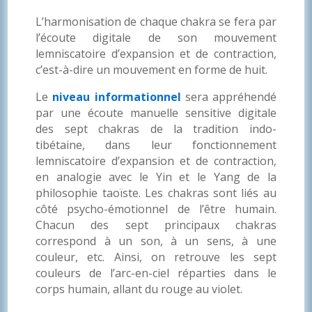
L’harmonisation de chaque chakra se fera par
l’écoute digitale de son mouvement
lemniscatoire d’expansion et de contraction,
c’est-à-dire un mouvement en forme de huit.
Le
niveau informationnel
sera appréhendé
par une écoute manuelle sensitive digitale
des sept chakras de la tradition indo-
tibétaine, dans leur fonctionnement
lemniscatoire d’expansion et de contraction,
en analogie avec le Yin et le Yang de la
philosophie taoïste. Les chakras sont liés au
côté psycho-émotionnel de l’être humain.
Chacun des sept principaux chakras
correspond à un son, à un sens, à une
couleur, etc. Ainsi, on retrouve les sept
couleurs de l’arc-en-ciel réparties dans le
corps humain, allant du rouge au violet.