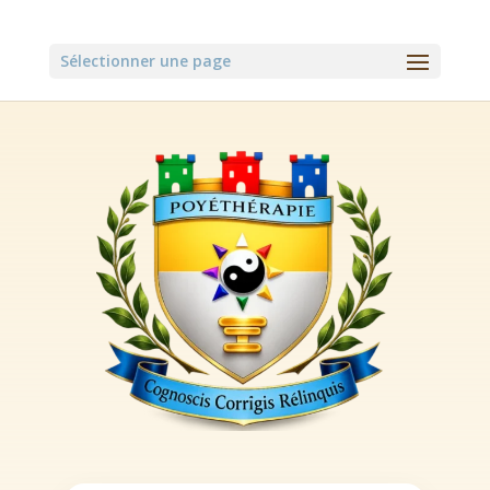
Sélectionner une page