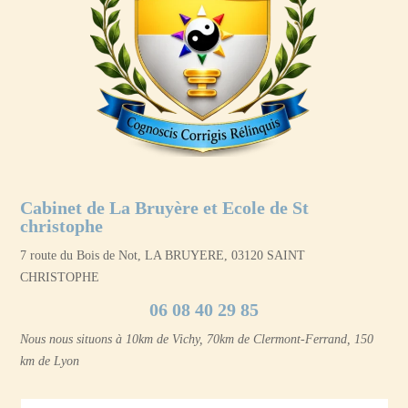
Cabinet de La Bruyère et Ecole de St
christophe
7 route du Bois de Not, LA BRUYERE, 03120 SAINT
CHRISTOPHE
06 08 40 29 85
Nous nous situons à 10km de Vichy, 70km de Clermont-Ferrand, 150
km de Lyon