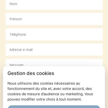
Gestion des cookies
Nous utilisons des cookies nécessaires au
fonctionnement du site et, avec votre accord, des
cookies de mesure d’audience ou marketing. Vous
pouvez modifier votre choix à tout moment.
Envoi
=
13 + 5