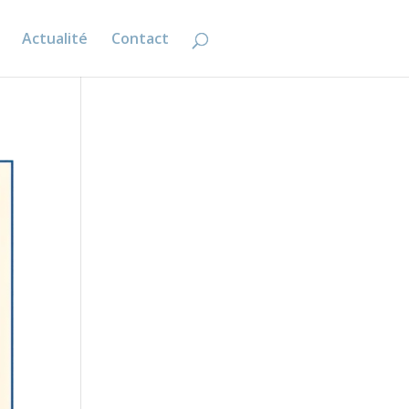
Actualité
Contact